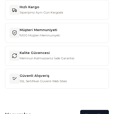
Hızlı Kargo
Siparişiniz Aynı Gün Kargoda
Müşteri Memnuniyeti
%100 Müşteri Memnuniyeti
Kalite Güvencesi
Memnun Kalmazsanız İade Garantisi
Güvenli Alışveriş
SSL Sertifikalı Güvenli Web Sitesi