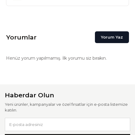
Yorumlar
Yorum Yaz
Henüz yorum yapılmamış. İlk yorumu siz bırakın.
Haberdar Olun
Yeni ürünler, kampanyalar ve özel fırsatlar için e-posta listemize
katılın.