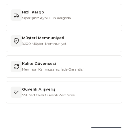
Hızlı Kargo
Siparişiniz Aynı Gün Kargoda
Müşteri Memnuniyeti
%100 Müşteri Memnuniyeti
Kalite Güvencesi
Memnun Kalmazsanız İade Garantisi
Güvenli Alışveriş
SSL Sertifikalı Güvenli Web Sitesi