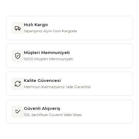
Hızlı Kargo
Siparişiniz Aynı Gün Kargoda
Müşteri Memnuniyeti
%100 Müşteri Memnuniyeti
Kalite Güvencesi
Memnun Kalmazsanız İade Garantisi
Güvenli Alışveriş
SSL Sertifikalı Güvenli Web Sitesi