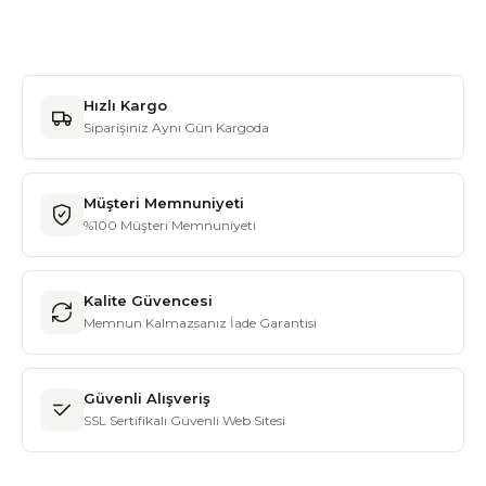
Hızlı Kargo
Siparişiniz Aynı Gün Kargoda
Müşteri Memnuniyeti
%100 Müşteri Memnuniyeti
Kalite Güvencesi
Memnun Kalmazsanız İade Garantisi
Güvenli Alışveriş
SSL Sertifikalı Güvenli Web Sitesi