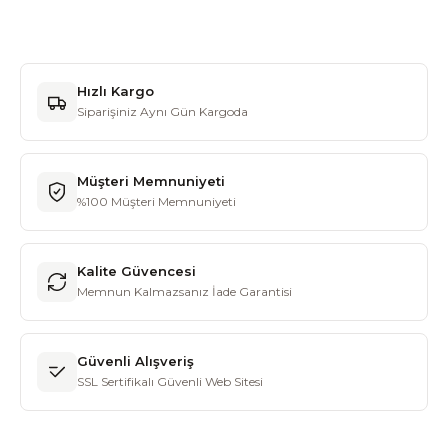
Hızlı Kargo
Siparişiniz Aynı Gün Kargoda
Müşteri Memnuniyeti
%100 Müşteri Memnuniyeti
Kalite Güvencesi
Memnun Kalmazsanız İade Garantisi
Güvenli Alışveriş
SSL Sertifikalı Güvenli Web Sitesi