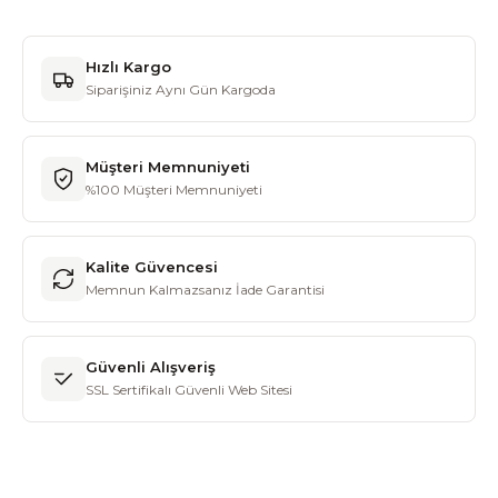
Hızlı Kargo
Siparişiniz Aynı Gün Kargoda
Müşteri Memnuniyeti
%100 Müşteri Memnuniyeti
Kalite Güvencesi
Memnun Kalmazsanız İade Garantisi
Güvenli Alışveriş
SSL Sertifikalı Güvenli Web Sitesi