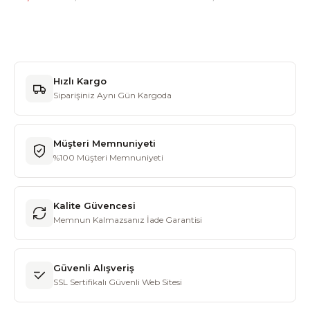
Hızlı Kargo
Siparişiniz Aynı Gün Kargoda
Müşteri Memnuniyeti
%100 Müşteri Memnuniyeti
Kalite Güvencesi
Memnun Kalmazsanız İade Garantisi
Güvenli Alışveriş
SSL Sertifikalı Güvenli Web Sitesi