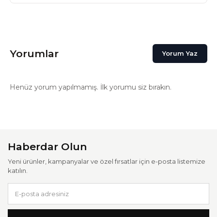
Yorumlar
Yorum Yaz
Henüz yorum yapılmamış. İlk yorumu siz bırakın.
Haberdar Olun
Yeni ürünler, kampanyalar ve özel fırsatlar için e-posta listemize
katılın.