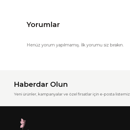
Yorumlar
Henüz yorum yapılmamış. İlk yorumu siz bırakın.
Haberdar Olun
Yeni ürünler, kampanyalar ve özel fırsatlar için e-posta listemize