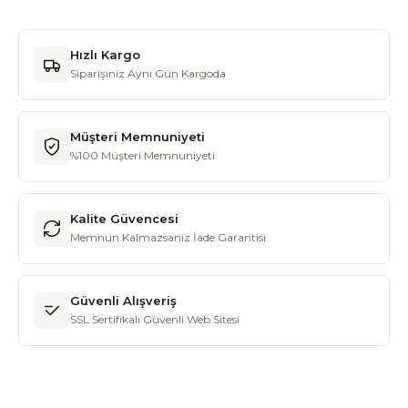
Hızlı Kargo
Siparişiniz Aynı Gün Kargoda
Müşteri Memnuniyeti
%100 Müşteri Memnuniyeti
Kalite Güvencesi
Memnun Kalmazsanız İade Garantisi
Güvenli Alışveriş
SSL Sertifikalı Güvenli Web Sitesi