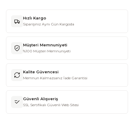
Hızlı Kargo
Siparişiniz Aynı Gün Kargoda
Müşteri Memnuniyeti
%100 Müşteri Memnuniyeti
Kalite Güvencesi
Memnun Kalmazsanız İade Garantisi
Güvenli Alışveriş
SSL Sertifikalı Güvenli Web Sitesi