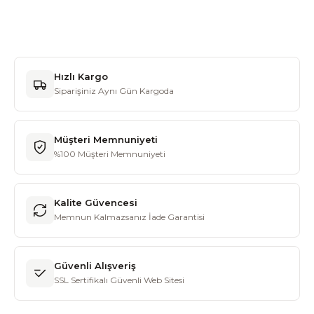
Hızlı Kargo
Siparişiniz Aynı Gün Kargoda
Müşteri Memnuniyeti
%100 Müşteri Memnuniyeti
Kalite Güvencesi
Memnun Kalmazsanız İade Garantisi
Güvenli Alışveriş
SSL Sertifikalı Güvenli Web Sitesi