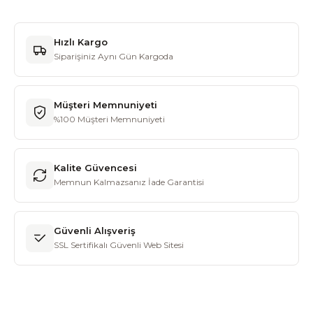
Hızlı Kargo
Siparişiniz Aynı Gün Kargoda
Müşteri Memnuniyeti
%100 Müşteri Memnuniyeti
Kalite Güvencesi
Memnun Kalmazsanız İade Garantisi
Güvenli Alışveriş
SSL Sertifikalı Güvenli Web Sitesi