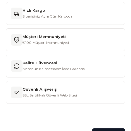
Hızlı Kargo
Siparişiniz Aynı Gün Kargoda
Müşteri Memnuniyeti
%100 Müşteri Memnuniyeti
Kalite Güvencesi
Memnun Kalmazsanız İade Garantisi
Güvenli Alışveriş
SSL Sertifikalı Güvenli Web Sitesi