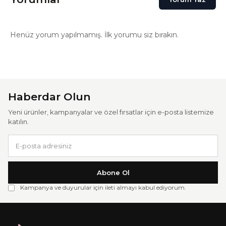
Henüz yorum yapılmamış. İlk yorumu siz bırakın.
Haberdar Olun
Yeni ürünler, kampanyalar ve özel fırsatlar için e-posta listemize
katılın.
Abone Ol
Kampanya ve duyurular için ileti almayı kabul ediyorum.