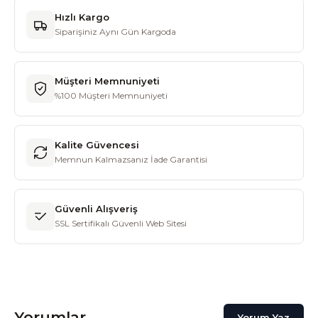
Hızlı Kargo
Siparişiniz Aynı Gün Kargoda
Müşteri Memnuniyeti
%100 Müşteri Memnuniyeti
Kalite Güvencesi
Memnun Kalmazsanız İade Garantisi
Güvenli Alışveriş
SSL Sertifikalı Güvenli Web Sitesi
Yorumlar
Yorum Yaz