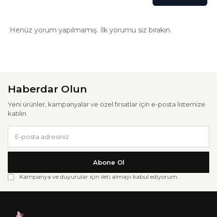
Henüz yorum yapılmamış. İlk yorumu siz bırakın.
Haberdar Olun
Yeni ürünler, kampanyalar ve özel fırsatlar için e-posta listemize
katılın.
Abone Ol
Kampanya ve duyurular için ileti almayı kabul ediyorum.