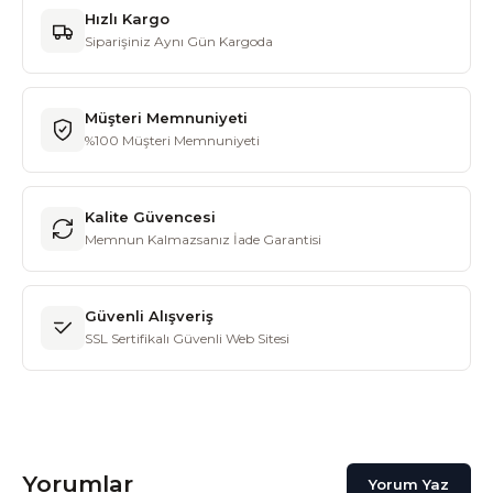
Hızlı Kargo
Siparişiniz Aynı Gün Kargoda
Müşteri Memnuniyeti
%100 Müşteri Memnuniyeti
Kalite Güvencesi
Memnun Kalmazsanız İade Garantisi
Güvenli Alışveriş
SSL Sertifikalı Güvenli Web Sitesi
Yorumlar
Yorum Yaz