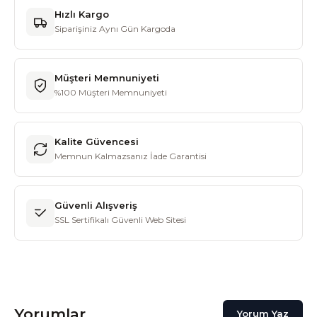
Hızlı Kargo
Siparişiniz Aynı Gün Kargoda
Müşteri Memnuniyeti
%100 Müşteri Memnuniyeti
Kalite Güvencesi
Memnun Kalmazsanız İade Garantisi
Güvenli Alışveriş
SSL Sertifikalı Güvenli Web Sitesi
Yorumlar
Yorum Yaz