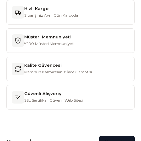
Hızlı Kargo
Siparişiniz Aynı Gün Kargoda
Müşteri Memnuniyeti
%100 Müşteri Memnuniyeti
Kalite Güvencesi
Memnun Kalmazsanız İade Garantisi
Güvenli Alışveriş
SSL Sertifikalı Güvenli Web Sitesi