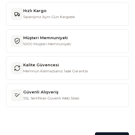
Hızlı Kargo
Siparişiniz Aynı Gün Kargoda
Müşteri Memnuniyeti
%100 Müşteri Memnuniyeti
Kalite Güvencesi
Memnun Kalmazsanız İade Garantisi
Güvenli Alışveriş
SSL Sertifikalı Güvenli Web Sitesi