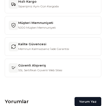
Hızlı Kargo
Siparişiniz Aynı Gün Kargoda
Müşteri Memnuniyeti
%100 Müşteri Memnuniyeti
Kalite Güvencesi
Memnun Kalmazsanız İade Garantisi
Güvenli Alışveriş
SSL Sertifikalı Güvenli Web Sitesi
Yorumlar
Yorum Yaz