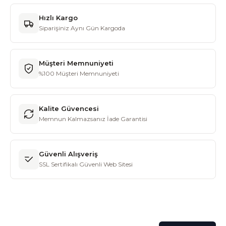
Hızlı Kargo
Siparişiniz Aynı Gün Kargoda
Müşteri Memnuniyeti
%100 Müşteri Memnuniyeti
Kalite Güvencesi
Memnun Kalmazsanız İade Garantisi
Güvenli Alışveriş
SSL Sertifikalı Güvenli Web Sitesi