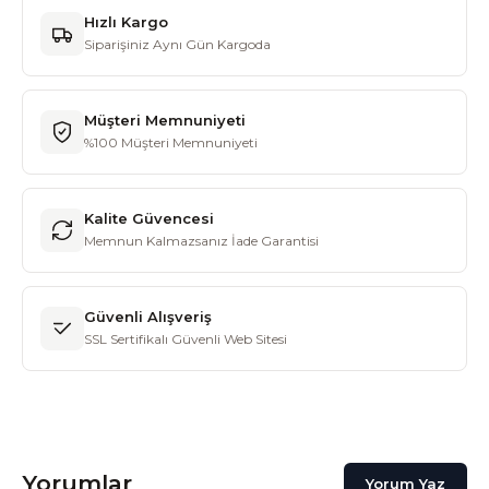
Hızlı Kargo
Siparişiniz Aynı Gün Kargoda
Müşteri Memnuniyeti
%100 Müşteri Memnuniyeti
Kalite Güvencesi
Memnun Kalmazsanız İade Garantisi
Güvenli Alışveriş
SSL Sertifikalı Güvenli Web Sitesi
Yorumlar
Yorum Yaz