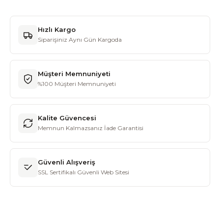
Hızlı Kargo
Siparişiniz Aynı Gün Kargoda
Müşteri Memnuniyeti
%100 Müşteri Memnuniyeti
Kalite Güvencesi
Memnun Kalmazsanız İade Garantisi
Güvenli Alışveriş
SSL Sertifikalı Güvenli Web Sitesi