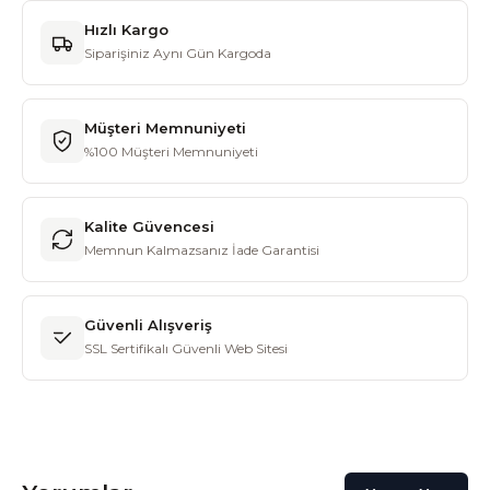
Hızlı Kargo
Siparişiniz Aynı Gün Kargoda
Müşteri Memnuniyeti
%100 Müşteri Memnuniyeti
Kalite Güvencesi
Memnun Kalmazsanız İade Garantisi
Güvenli Alışveriş
SSL Sertifikalı Güvenli Web Sitesi