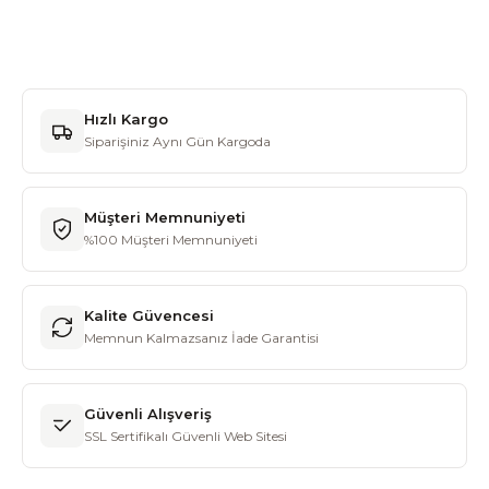
Hızlı Kargo
Siparişiniz Aynı Gün Kargoda
Müşteri Memnuniyeti
%100 Müşteri Memnuniyeti
Kalite Güvencesi
Memnun Kalmazsanız İade Garantisi
Güvenli Alışveriş
SSL Sertifikalı Güvenli Web Sitesi