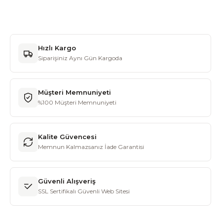
Hızlı Kargo
Siparişiniz Aynı Gün Kargoda
Müşteri Memnuniyeti
%100 Müşteri Memnuniyeti
Kalite Güvencesi
Memnun Kalmazsanız İade Garantisi
Güvenli Alışveriş
SSL Sertifikalı Güvenli Web Sitesi