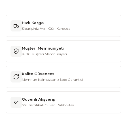
Hızlı Kargo
Siparişiniz Aynı Gün Kargoda
Müşteri Memnuniyeti
%100 Müşteri Memnuniyeti
Kalite Güvencesi
Memnun Kalmazsanız İade Garantisi
Güvenli Alışveriş
SSL Sertifikalı Güvenli Web Sitesi