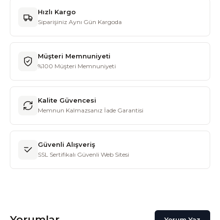
Hızlı Kargo
Siparişiniz Aynı Gün Kargoda
Müşteri Memnuniyeti
%100 Müşteri Memnuniyeti
Kalite Güvencesi
Memnun Kalmazsanız İade Garantisi
Güvenli Alışveriş
SSL Sertifikalı Güvenli Web Sitesi
Yorumlar
Yorum Yaz