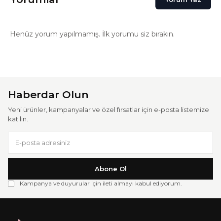
Henüz yorum yapılmamış. İlk yorumu siz bırakın.
Haberdar Olun
Yeni ürünler, kampanyalar ve özel fırsatlar için e-posta listemize
katılın.
Abone Ol
Kampanya ve duyurular için ileti almayı kabul ediyorum.