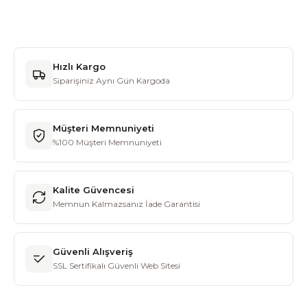
Hızlı Kargo
Siparişiniz Aynı Gün Kargoda
Müşteri Memnuniyeti
%100 Müşteri Memnuniyeti
Kalite Güvencesi
Memnun Kalmazsanız İade Garantisi
Güvenli Alışveriş
SSL Sertifikalı Güvenli Web Sitesi