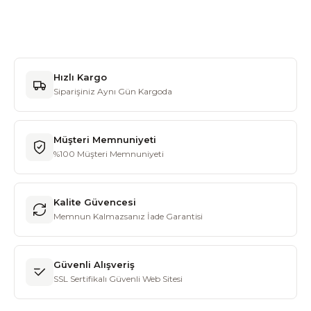
Hızlı Kargo
Siparişiniz Aynı Gün Kargoda
Müşteri Memnuniyeti
%100 Müşteri Memnuniyeti
Kalite Güvencesi
Memnun Kalmazsanız İade Garantisi
Güvenli Alışveriş
SSL Sertifikalı Güvenli Web Sitesi