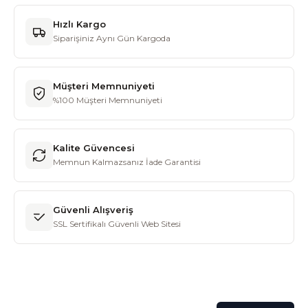
Hızlı Kargo
Siparişiniz Aynı Gün Kargoda
Müşteri Memnuniyeti
%100 Müşteri Memnuniyeti
Kalite Güvencesi
Memnun Kalmazsanız İade Garantisi
Güvenli Alışveriş
SSL Sertifikalı Güvenli Web Sitesi