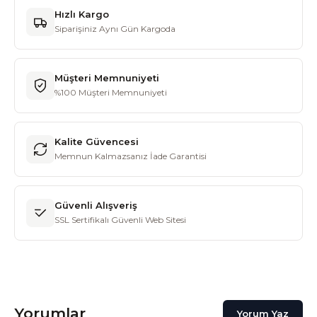
Hızlı Kargo
Siparişiniz Aynı Gün Kargoda
Müşteri Memnuniyeti
%100 Müşteri Memnuniyeti
Kalite Güvencesi
Memnun Kalmazsanız İade Garantisi
Güvenli Alışveriş
SSL Sertifikalı Güvenli Web Sitesi
Yorumlar
Yorum Yaz