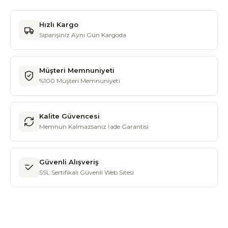
Hızlı Kargo
Siparişiniz Aynı Gün Kargoda
Müşteri Memnuniyeti
%100 Müşteri Memnuniyeti
Kalite Güvencesi
Memnun Kalmazsanız İade Garantisi
Güvenli Alışveriş
SSL Sertifikalı Güvenli Web Sitesi