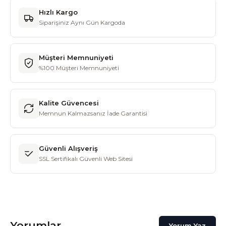
Hızlı Kargo
Siparişiniz Aynı Gün Kargoda
Müşteri Memnuniyeti
%100 Müşteri Memnuniyeti
Kalite Güvencesi
Memnun Kalmazsanız İade Garantisi
Güvenli Alışveriş
SSL Sertifikalı Güvenli Web Sitesi
Yorumlar
Yorum Yaz