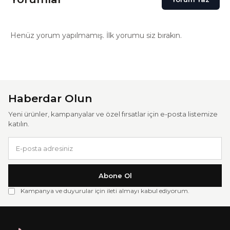
Henüz yorum yapılmamış. İlk yorumu siz bırakın.
Haberdar Olun
Yeni ürünler, kampanyalar ve özel fırsatlar için e-posta listemize
katılın.
Abone Ol
Kampanya ve duyurular için ileti almayı kabul ediyorum.