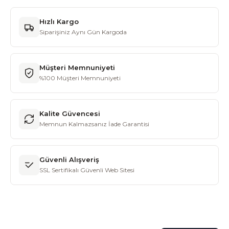
Hızlı Kargo
Siparişiniz Aynı Gün Kargoda
Müşteri Memnuniyeti
%100 Müşteri Memnuniyeti
Kalite Güvencesi
Memnun Kalmazsanız İade Garantisi
Güvenli Alışveriş
SSL Sertifikalı Güvenli Web Sitesi