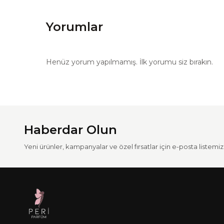
Yorumlar
Henüz yorum yapılmamış. İlk yorumu siz bırakın.
Haberdar Olun
Yeni ürünler, kampanyalar ve özel fırsatlar için e-posta listemize