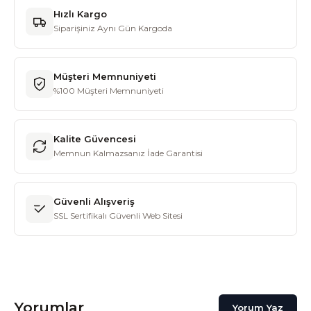
Hızlı Kargo
Siparişiniz Aynı Gün Kargoda
Müşteri Memnuniyeti
%100 Müşteri Memnuniyeti
Kalite Güvencesi
Memnun Kalmazsanız İade Garantisi
Güvenli Alışveriş
SSL Sertifikalı Güvenli Web Sitesi
Yorumlar
Yorum Yaz