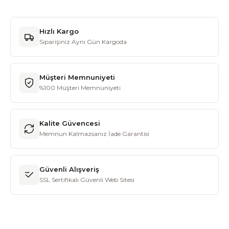
Hızlı Kargo
Siparişiniz Aynı Gün Kargoda
Müşteri Memnuniyeti
%100 Müşteri Memnuniyeti
Kalite Güvencesi
Memnun Kalmazsanız İade Garantisi
Güvenli Alışveriş
SSL Sertifikalı Güvenli Web Sitesi