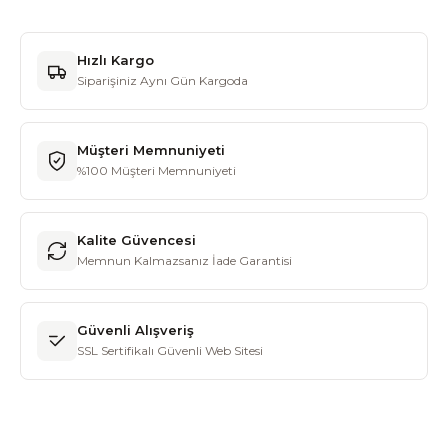
Hızlı Kargo
Siparişiniz Aynı Gün Kargoda
Müşteri Memnuniyeti
%100 Müşteri Memnuniyeti
Kalite Güvencesi
Memnun Kalmazsanız İade Garantisi
Güvenli Alışveriş
SSL Sertifikalı Güvenli Web Sitesi