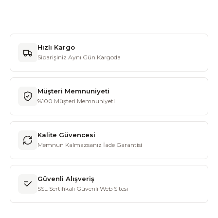
Hızlı Kargo
Siparişiniz Aynı Gün Kargoda
Müşteri Memnuniyeti
%100 Müşteri Memnuniyeti
Kalite Güvencesi
Memnun Kalmazsanız İade Garantisi
Güvenli Alışveriş
SSL Sertifikalı Güvenli Web Sitesi