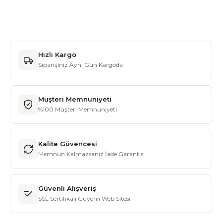
Hızlı Kargo
Siparişiniz Aynı Gün Kargoda
Müşteri Memnuniyeti
%100 Müşteri Memnuniyeti
Kalite Güvencesi
Memnun Kalmazsanız İade Garantisi
Güvenli Alışveriş
SSL Sertifikalı Güvenli Web Sitesi