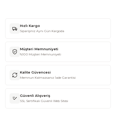
Hızlı Kargo
Siparişiniz Aynı Gün Kargoda
Müşteri Memnuniyeti
%100 Müşteri Memnuniyeti
Kalite Güvencesi
Memnun Kalmazsanız İade Garantisi
Güvenli Alışveriş
SSL Sertifikalı Güvenli Web Sitesi