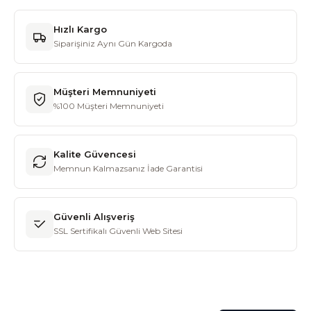
Hızlı Kargo
Siparişiniz Aynı Gün Kargoda
Müşteri Memnuniyeti
%100 Müşteri Memnuniyeti
Kalite Güvencesi
Memnun Kalmazsanız İade Garantisi
Güvenli Alışveriş
SSL Sertifikalı Güvenli Web Sitesi