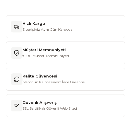
Hızlı Kargo
Siparişiniz Aynı Gün Kargoda
Müşteri Memnuniyeti
%100 Müşteri Memnuniyeti
Kalite Güvencesi
Memnun Kalmazsanız İade Garantisi
Güvenli Alışveriş
SSL Sertifikalı Güvenli Web Sitesi