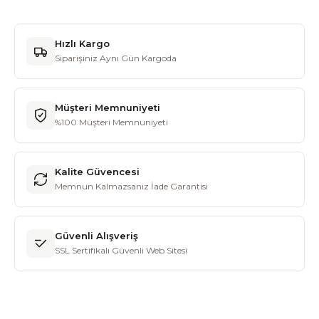
Hızlı Kargo
Siparişiniz Aynı Gün Kargoda
Müşteri Memnuniyeti
%100 Müşteri Memnuniyeti
Kalite Güvencesi
Memnun Kalmazsanız İade Garantisi
Güvenli Alışveriş
SSL Sertifikalı Güvenli Web Sitesi